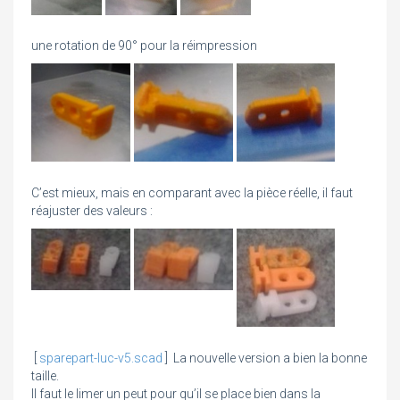
une rotation de 90° pour la réimpression
C’est mieux, mais en comparant avec la pièce réelle, il faut
réajuster des valeurs :
[
sparepart-luc-v5.scad
] La nouvelle version a bien la bonne
taille.
Il faut le limer un peut pour qu’il se place bien dans la